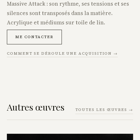
Massive Attack : son rythme, ses tensions et ses
silences sont transposés dans la matière.
Acrylique et médiums sur toile de lin.
ME CONTACTER
COMMENT SE DÉROULE UNE ACQUISITION →
Autres œuvres
TOUTES LES ŒUVRES →