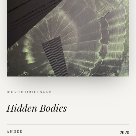
ŒUVRE ORIGINALE
Hidden Bodies
ANNÉE
2020