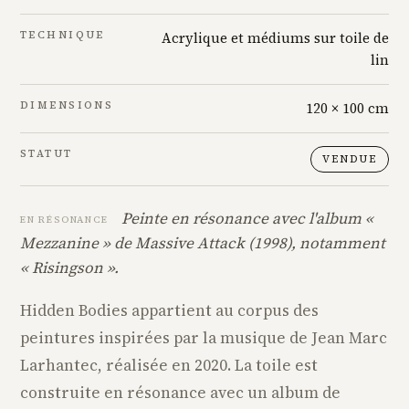
TECHNIQUE
Acrylique et médiums sur toile de
lin
DIMENSIONS
120 × 100 cm
STATUT
VENDUE
Peinte en résonance avec l'album «
EN RÉSONANCE
Mezzanine » de Massive Attack (1998), notamment
« Risingson ».
Hidden Bodies appartient au corpus des
peintures inspirées par la musique de Jean Marc
Larhantec, réalisée en 2020. La toile est
construite en résonance avec un album de