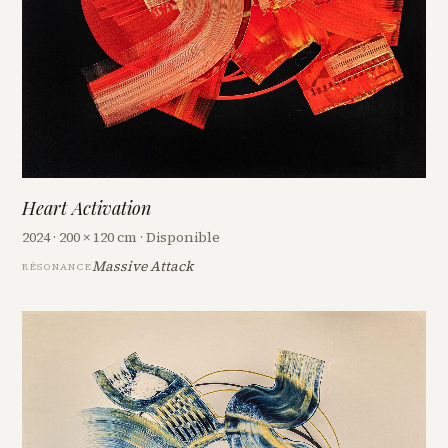
Heart Activation
2024 · 200 × 120 cm · Disponible
Massive Attack
RÉSONANCE