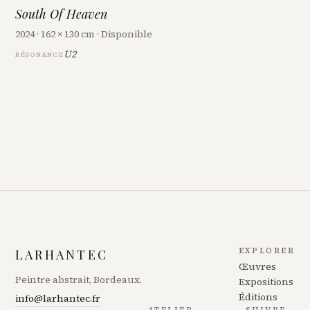
South Of Heaven
2024 · 162 × 130 cm · Disponible
U2
RÉSONANCE
EXPLORER
LARHANTEC
Œuvres
Peintre abstrait, Bordeaux.
Expositions
Éditions
info@larhantec.fr