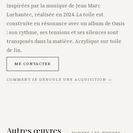
inspirées par la musique de Jean Marc
Larhantec, réalisée en 2024. La toile est
construite en résonance avec un album de Oasis
: son rythme, ses tensions et ses silences sont
transposés dans la matière. Acrylique sur toile
de lin.
ME CONTACTER
COMMENT SE DÉROULE UNE ACQUISITION →
Autres œuvres
TOUTES LES ŒUVRES →