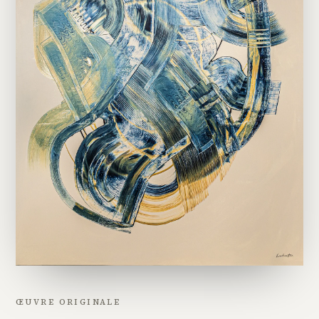
ŒUVRE ORIGINALE