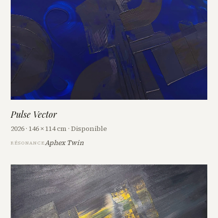
Pulse Vector
2026 · 146 × 114 cm · Disponible
Aphex Twin
RÉSONANCE