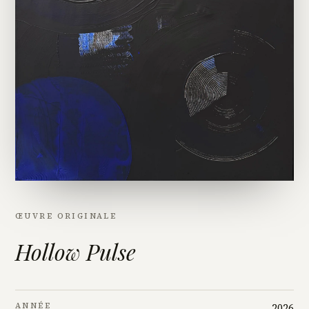
ŒUVRE ORIGINALE
Hollow Pulse
ANNÉE
2026