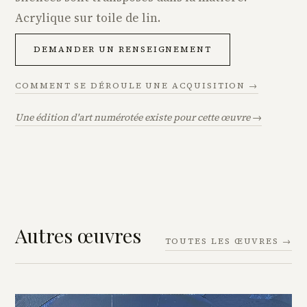
Acrylique sur toile de lin.
DEMANDER UN RENSEIGNEMENT
COMMENT SE DÉROULE UNE ACQUISITION →
Une édition d'art numérotée existe pour cette œuvre →
Autres œuvres
TOUTES LES ŒUVRES →