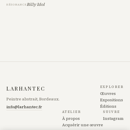
Billy Idol
RÉSONANCE
EXPLORER
LARHANTEC
Œuvres
Peintre abstrait, Bordeaux.
Expositions
Éditions
info@larhantec.fr
ATELIER
SUIVRE
À propos
Instagram
Acquérir une œuvre