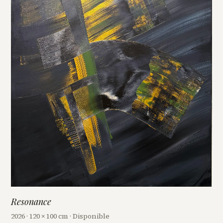
Resonance
2026 · 120 × 100 cm · Disponible