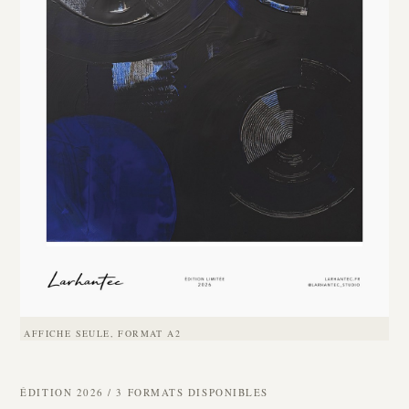
AFFICHE SEULE, FORMAT A2
ÉDITION 2026 / 3 FORMATS DISPONIBLES