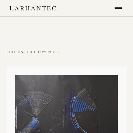
LARHANTEC
ÉDITIONS
/ HOLLOW PULSE