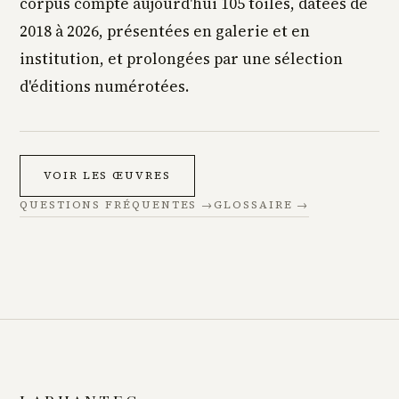
corpus compte aujourd'hui 105 toiles, datées de
2018 à 2026, présentées en galerie et en
institution, et prolongées par une sélection
d'éditions numérotées.
VOIR LES ŒUVRES
QUESTIONS FRÉQUENTES →
GLOSSAIRE →