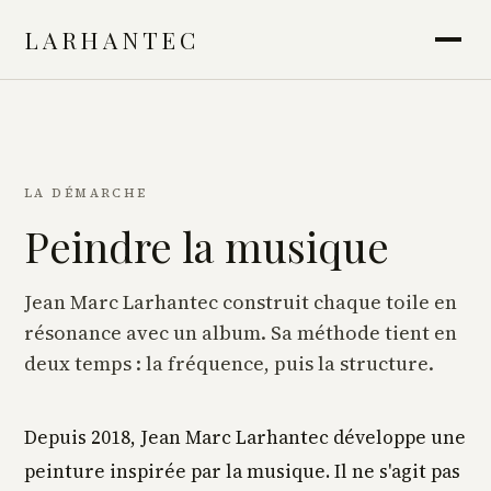
LARHANTEC
LA DÉMARCHE
Peindre la musique
Jean Marc Larhantec construit chaque toile en
résonance avec un album. Sa méthode tient en
deux temps : la fréquence, puis la structure.
Depuis 2018, Jean Marc Larhantec développe une
peinture inspirée par la musique. Il ne s'agit pas