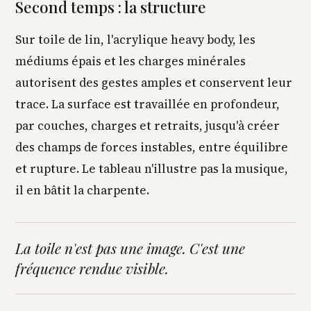
Second temps : la structure
Sur toile de lin, l'acrylique heavy body, les
médiums épais et les charges minérales
autorisent des gestes amples et conservent leur
trace. La surface est travaillée en profondeur,
par couches, charges et retraits, jusqu'à créer
des champs de forces instables, entre équilibre
et rupture. Le tableau n'illustre pas la musique,
il en bâtit la charpente.
La toile n'est pas une image. C'est une
fréquence rendue visible.