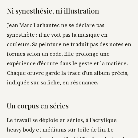
Ni synesthésie, ni illustration
Jean Marc Larhantec ne se déclare pas
synesthète : il ne voit pas la musique en
couleurs. Sa peinture ne traduit pas des notes en
formes selon un code. Elle prolonge une
expérience d'écoute dans le geste et la matière.
Chaque œuvre garde la trace d'un album précis,
indiquée sur sa fiche, en résonance.
Un corpus en séries
Le travail se déploie en séries, à l'acrylique
heavy body et médiums sur toile de lin. Le