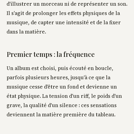
d'illustrer un morceau ni de représenter un son.
Il s'agit de prolonger les effets physiques de la
musique, de capter une intensité et de la fixer
dans la matière.
Premier temps : la fréquence
Un album est choisi, puis écouté en boucle,
parfois plusieurs heures, jusqu'à ce que la
musique cesse d'être un fond et devienne un
état physique. La tension d'un riff, le poids d'un
grave, la qualité d'un silence : ces sensations
deviennent la matière première du tableau.