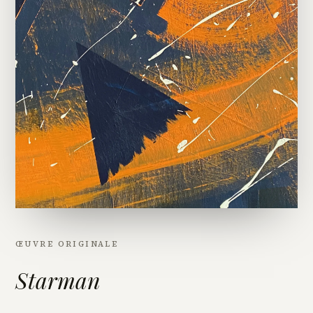
ŒUVRE ORIGINALE
Starman