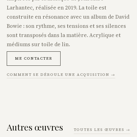
Larhantec, réalisée en 2019. La toile est
construite en résonance avec un album de David
Bowie : son rythme, ses tensions et ses silences
sont transposés dans la matière. Acrylique et
médiums sur toile de lin.
ME CONTACTER
COMMENT SE DÉROULE UNE ACQUISITION →
Autres œuvres
TOUTES LES ŒUVRES →