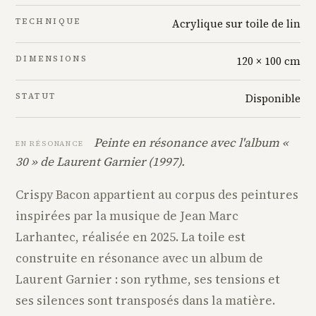
TECHNIQUE
Acrylique sur toile de lin
DIMENSIONS
120 × 100 cm
STATUT
Disponible
Peinte en résonance avec l'album «
EN RÉSONANCE
30 » de Laurent Garnier (1997).
Crispy Bacon appartient au corpus des peintures
inspirées par la musique de Jean Marc
Larhantec, réalisée en 2025. La toile est
construite en résonance avec un album de
Laurent Garnier : son rythme, ses tensions et
ses silences sont transposés dans la matière.