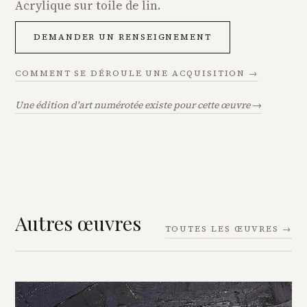
Acrylique sur toile de lin.
DEMANDER UN RENSEIGNEMENT
COMMENT SE DÉROULE UNE ACQUISITION →
Une édition d'art numérotée existe pour cette œuvre →
Autres œuvres
TOUTES LES ŒUVRES →