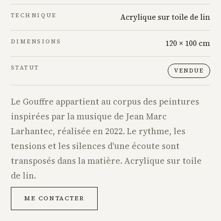
TECHNIQUE
Acrylique sur toile de lin
DIMENSIONS
120 × 100 cm
STATUT
VENDUE
Le Gouffre appartient au corpus des peintures
inspirées par la musique de Jean Marc
Larhantec, réalisée en 2022. Le rythme, les
tensions et les silences d'une écoute sont
transposés dans la matière. Acrylique sur toile
de lin.
ME CONTACTER