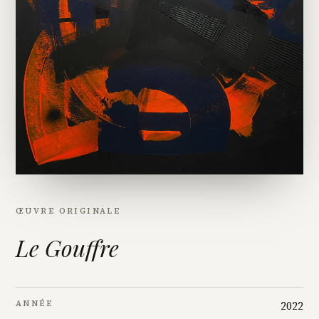
ŒUVRE ORIGINALE
Le Gouffre
ANNÉE
2022