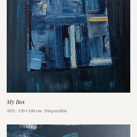
My Box
2021 · 120 × 100 cm · Disponible