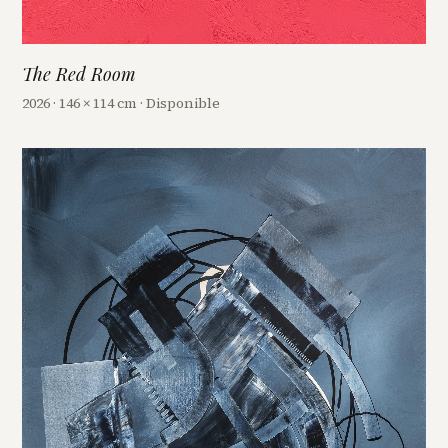
The Red Room
2026 · 146 × 114 cm · Disponible