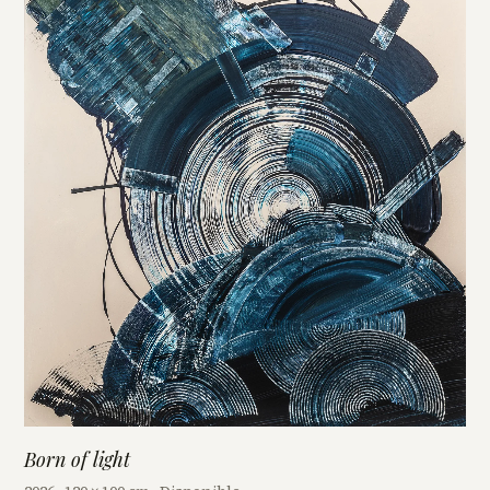
Born of light