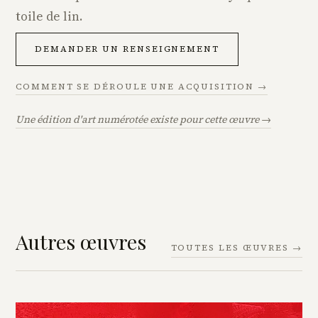
toile de lin.
DEMANDER UN RENSEIGNEMENT
COMMENT SE DÉROULE UNE ACQUISITION →
Une édition d'art numérotée existe pour cette œuvre →
Autres œuvres
TOUTES LES ŒUVRES →