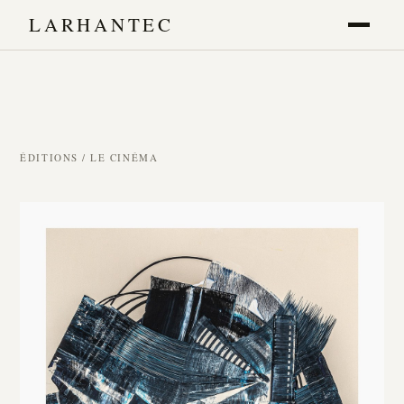
LARHANTEC
ÉDITIONS
/ LE CINÉMA