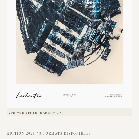
AFFICHE SEULE, FORMAT A2
ÉDITION 2026 / 3 FORMATS DISPONIBLES