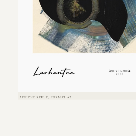
AFFICHE SEULE, FORMAT A2