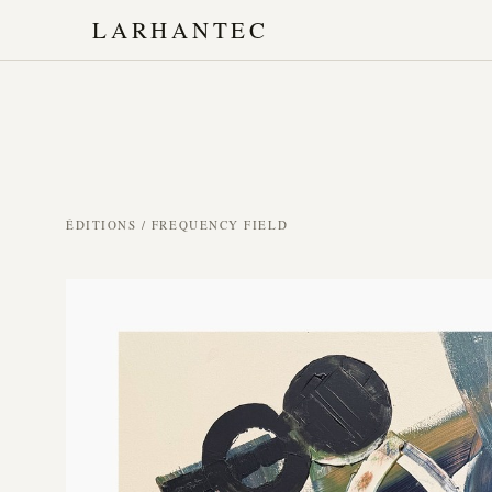
LARHANTEC
ÉDITIONS
/ FREQUENCY FIELD